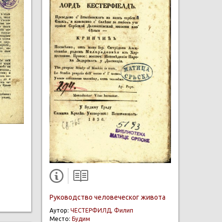
Руководство человеческог живота
Аутор:
ЧЕСТЕРФИЛД, Филип
Место:
Будим