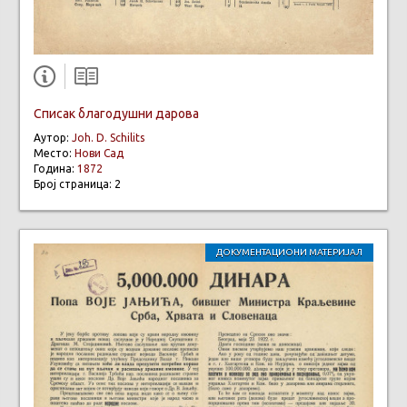
Списак благодушни дарова
Аутор:
Joh. D. Schilits
Место:
Нови Сад
Година:
1872
Број страница: 2
ДОКУМЕНТАЦИОНИ МАТЕРИЈАЛ