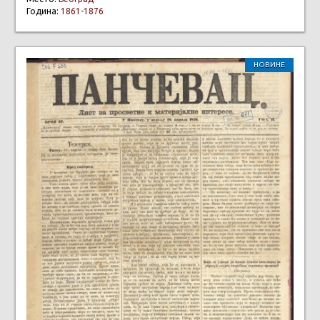
Година:
1861-1876
НОВИНЕ