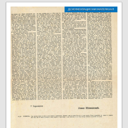
ДОКУМЕНТАЦИОНИ МАТЕРИЈАЛ