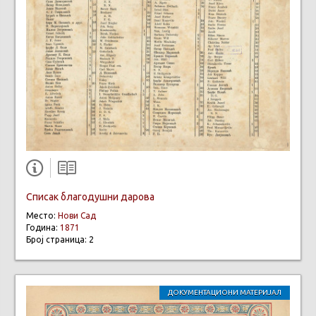
Списак благодушни дарова
Место:
Нови Сад
Година:
1871
Број страница: 2
ДОКУМЕНТАЦИОНИ МАТЕРИЈАЛ