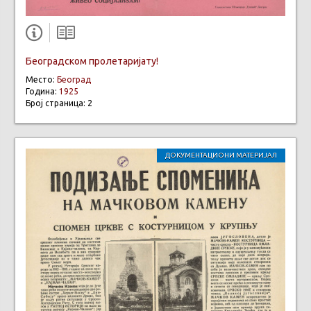
Београдском пролетаријату!
Место:
Београд
Година:
1925
Број страница: 2
ДОКУМЕНТАЦИОНИ МАТЕРИЈАЛ