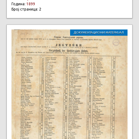
Година:
1899
Број страница: 2
ДОКУМЕНТАЦИОНИ МАТЕРИЈАЛ