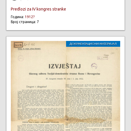
Predlozi za IV kongres stranke
Година:
1912?
Број страница: 7
ДОКУМЕНТАЦИОНИ МАТЕРИЈАЛ