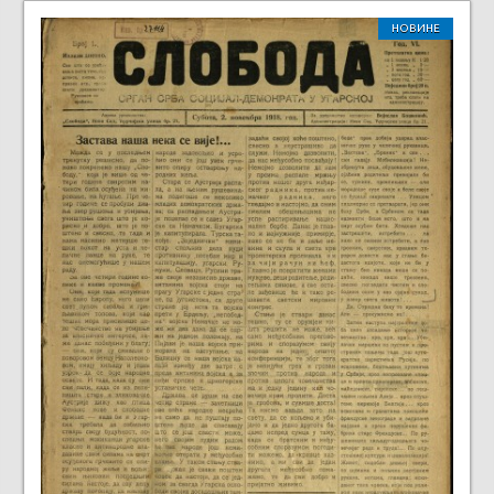
НОВИНЕ