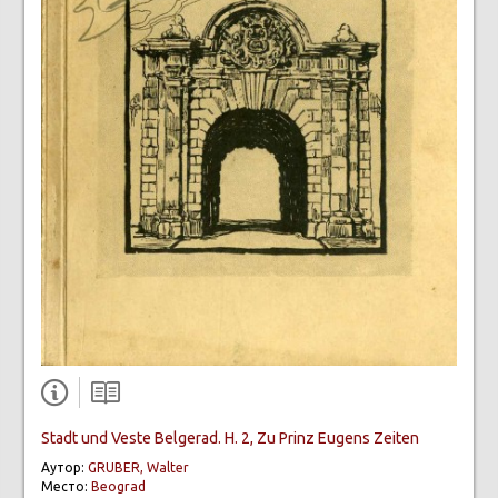
Stadt und Veste Belgerad. H. 2, Zu Prinz Eugens Zeiten
Аутор:
GRUBER, Walter
Место:
Beograd