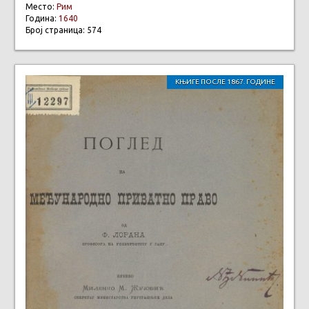
Место:
Рим
Година:
1640
Број страница: 574
КЊИГЕ ПОСЛЕ 1867. ГОДИНЕ