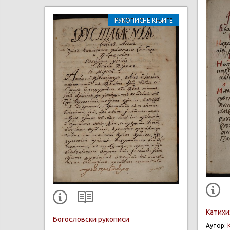
РУКОПИСНЕ КЊИГЕ
Катихи
Богословски рукописи
Аутор: