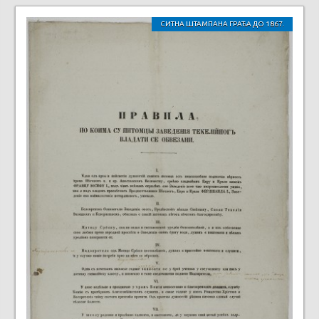
СИТНА ШТАМПАНА ГРАЂА ДО 1867.