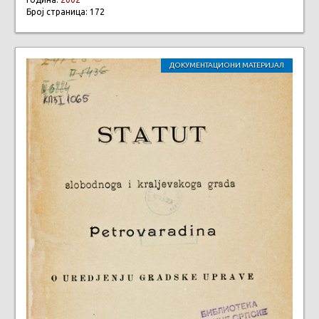
Број страница: 172
ДОКУМЕНТАЦИОНИ МАТЕРИЈАЛ