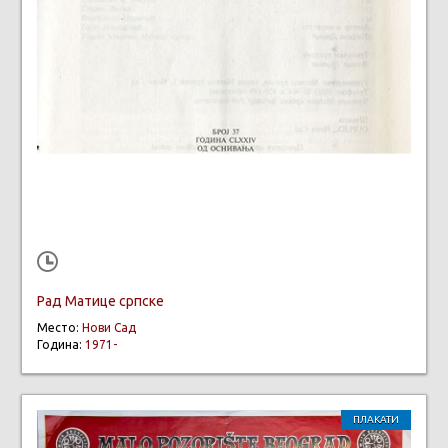
Рад Матице српске
Место:
Нови Сад
Година:
1971-
ПЛАКАТИ