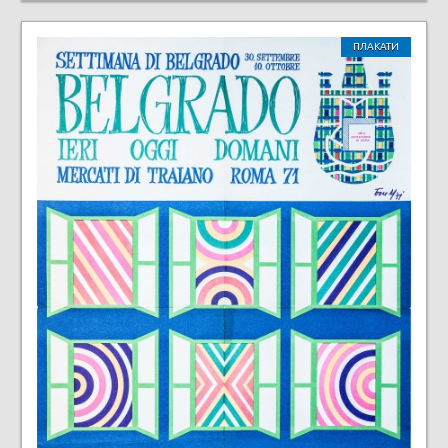
ПЛАКАТИ