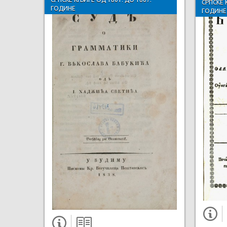
СРПСКЕ 
ГОДИНЕ
ГОДИНЕ