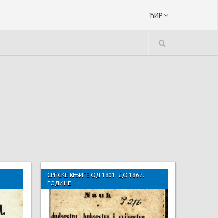
ЋИР
СРПСКЕ КЊИГЕ ОД 1801. ДО 1867.
ГОДИНЕ