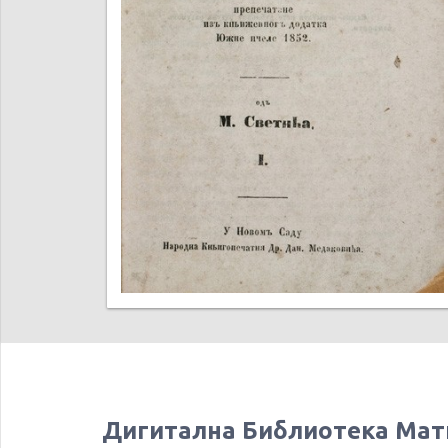
Дигитална Библиотека Мат