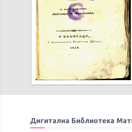
Дигитална Библиотека Мат