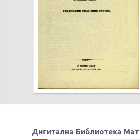
Дигитална Библиотека Мат