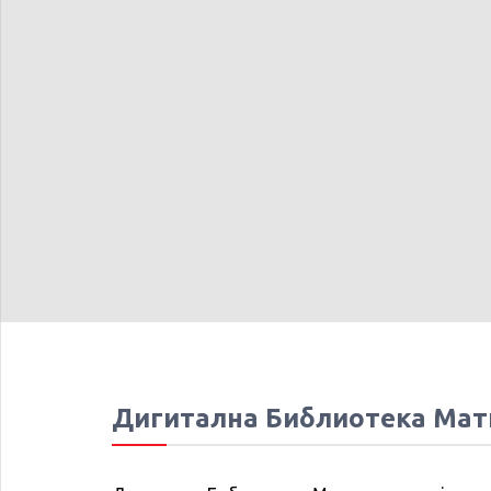
Дигитална Библиотека Мат