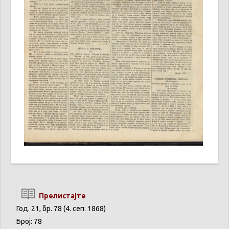
Прелистајте
Год. 21, бр. 78 (4. сеп. 1868)
Број: 78