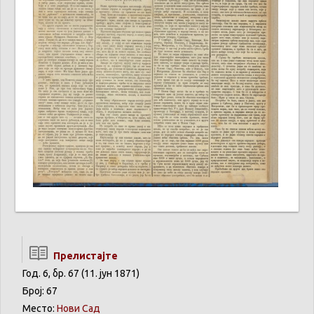
Прелистајте
Год. 6, бр. 67 (11. јун 1871)
Број: 67
Место:
Нови Сад