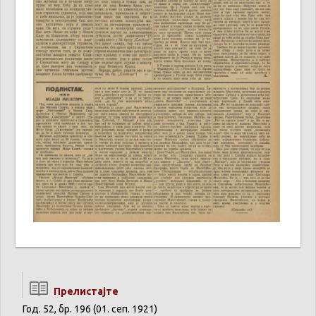
Прелистајте
Год. 52, бр. 196 (01. сеп. 1921)