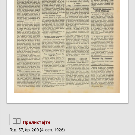
Прелистајте
Год. 57, бр. 200 (4. сеп. 1926)