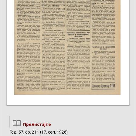
Прелистајте
Год. 57, бр. 211 (17. сеп. 1926)