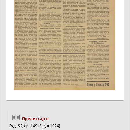
Прелистајте
Год. 55, бр. 149 (5. јул 1924)