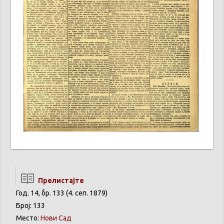
Прелистајте
Год. 14, бр. 133 (4. сеп. 1879)
Број: 133
Место:
Нови Сад