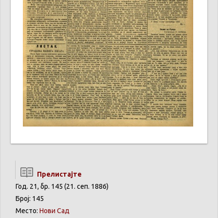
Прелистајте
Год. 21, бр. 145 (21. сеп. 1886)
Број: 145
Место:
Нови Сад