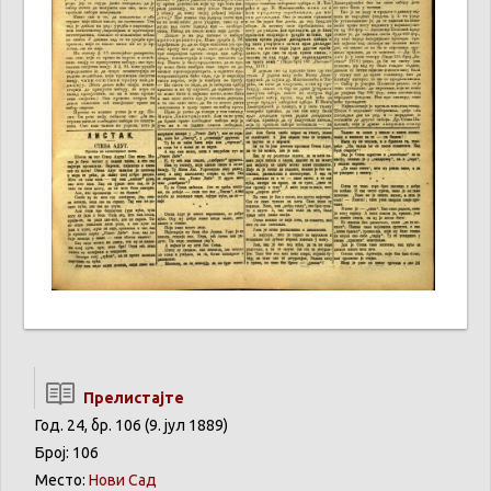
Прелистајте
Год. 24, бр. 106 (9. јул 1889)
Број: 106
Место:
Нови Сад