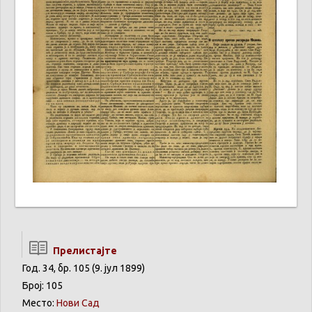
Прелистајте
Год. 34, бр. 105 (9. јул 1899)
Број: 105
Место:
Нови Сад