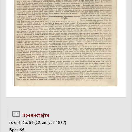
Прелистајте
год. 6, бр. 66 (22. август 1857)
Број: 66