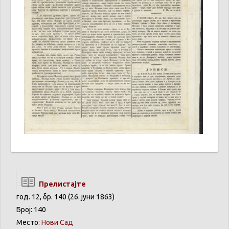
Прелистајте
год. 12, бр. 140 (26. јуни 1863)
Број: 140
Место:
Нови Сад