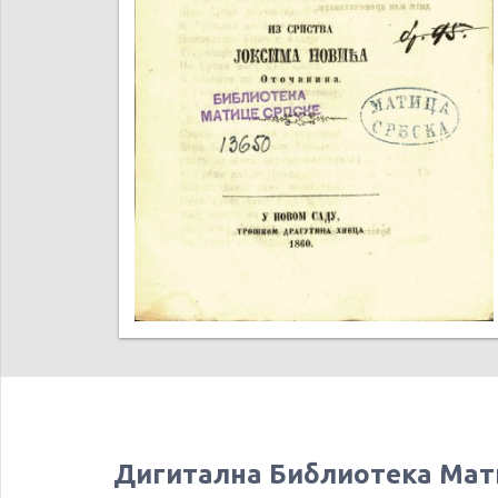
Дигитална Библиотека Мат