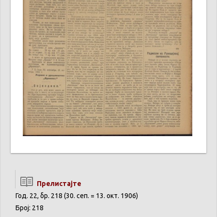
Прелистајте
Год. 22, бр. 218 (30. сеп. = 13. окт. 1906)
Број: 218