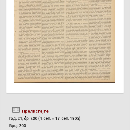
Прелистајте
Год. 21, бр. 200 (4. сеп. = 17. сеп. 1905)
Број: 200