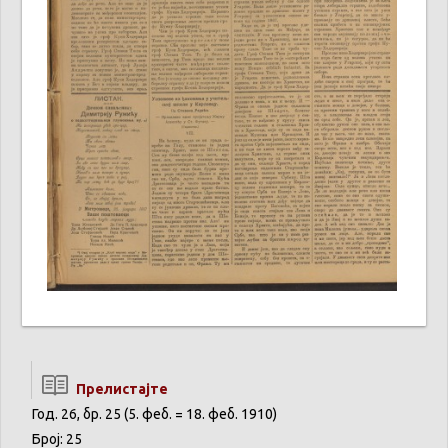
Прелистајте
Год. 26, бр. 25 (5. феб. = 18. феб. 1910)
Број: 25