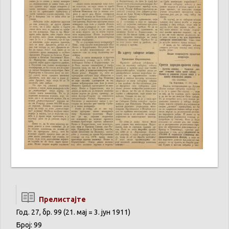
Прелистајте
Год. 27, бр. 99 (21. мај = 3. јун 1911)
Број: 99