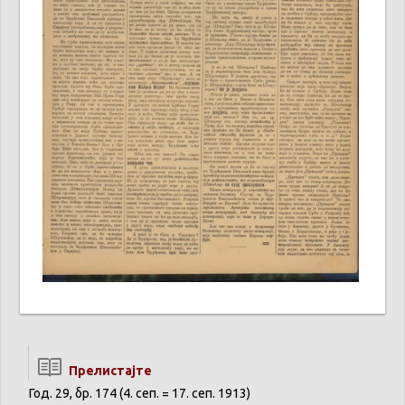
Прелистајте
Год. 29, бр. 174 (4. сеп. = 17. сеп. 1913)