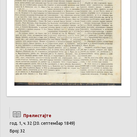
Прелистајте
год. 1, ч. 32 (20. септембар 1849)
Број: 32