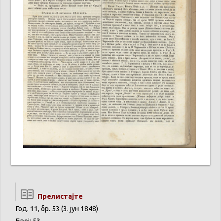
Прелистајте
Год. 11, бр. 53 (3. јун 1848)
Број: 53