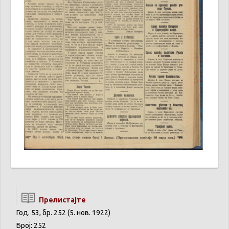
Прелистајте
Год. 53, бр. 252 (5. нов. 1922)
Број: 252