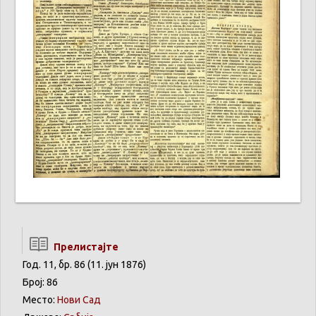
Прелистајте
Год. 11, бр. 86 (11. јун 1876)
Број: 86
Место:
Нови Сад