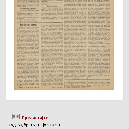
Прелистајте
Год. 59, бр. 151 (5. јул 1928)