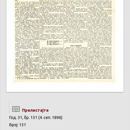
Прелистајте
Год. 31, бр. 131 (4. сеп. 1896)
Број: 131