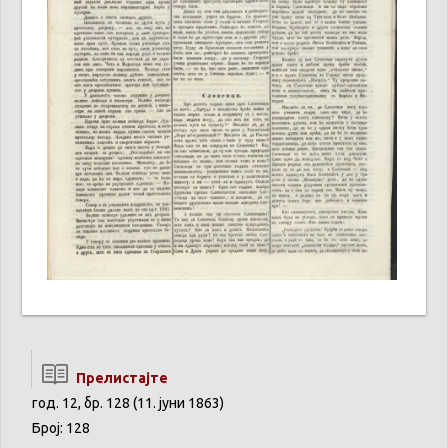
Прелистајте
год. 12, бр. 128 (11. јуни 1863)
Број: 128