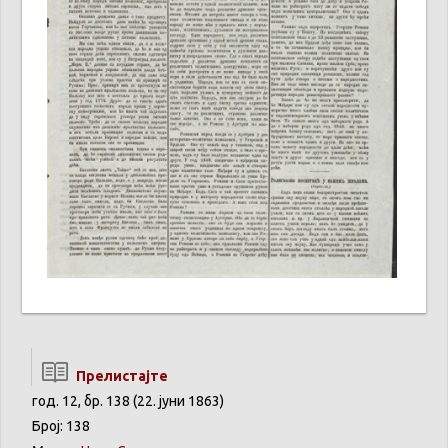
Прелистајте
год. 12, бр. 138 (22. јуни 1863)
Број: 138