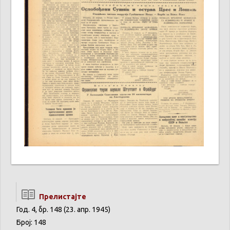
Прелистајте
Год. 4, бр. 148 (23. апр. 1945)
Број: 148