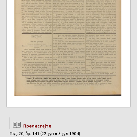
Прелистајте
Год. 20, бр. 141 (22. јун = 5. јул 1904)