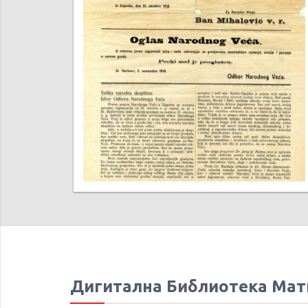
Дигитална Библиотека Мат