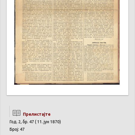
Прелистајте
Год. 2, бр. 47 ( 11. јун 1870)
Број: 47