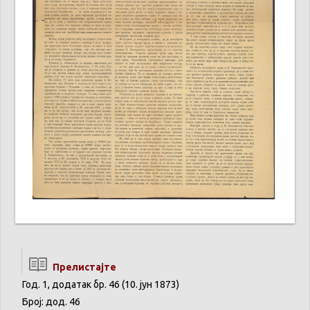
Прелистајте
Год. 1, додатак бр. 46 (10. јун 1873)
Број: дод. 46