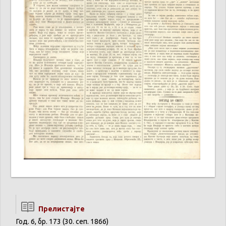
Прелистајте
Год. 6, бр. 173 (30. сеп. 1866)