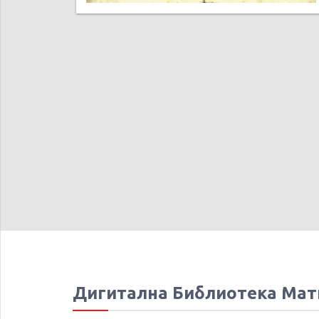
Дигитална Библиотека Мат