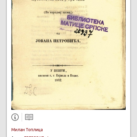
Милан Топлица