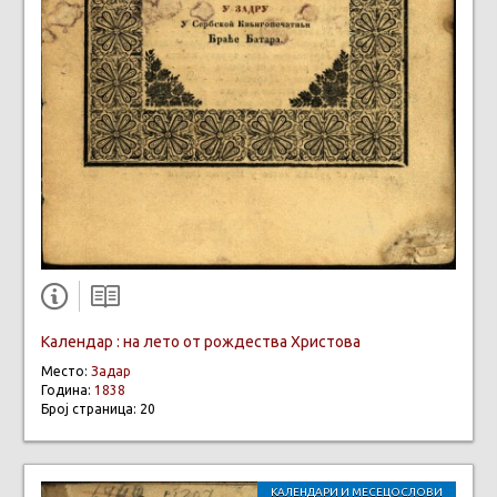
Календар : на лето от рождества Христова
Место:
Задар
Година:
1838
Број страница: 20
КАЛЕНДАРИ И МЕСЕЦОСЛОВИ