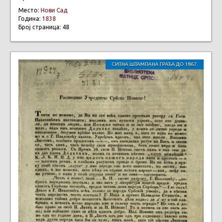
Место:
Нови Сад
Година:
1838
Број страница: 48
СИТНА ШТАМПАНА ГРАЂА ДО 1867.