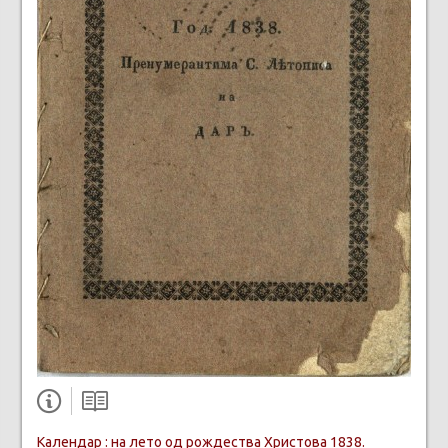
Календар : на лето од рождества Христова 1838.