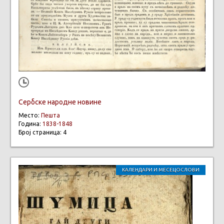
Сербске народне новине
Место:
Пешта
Година:
1838-1848
Број страница: 4
КАЛЕНДАРИ И МЕСЕЦОСЛОВИ