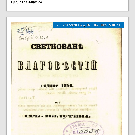
Број страница: 24
СРПСКЕ КЊИГЕ ОД 1801. ДО 1867. ГОДИНЕ