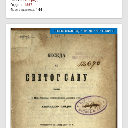
Година:
1867
Број страница: 144
СРПСКЕ КЊИГЕ ОД 1801. ДО 1867. ГОДИНЕ